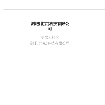
测吧(北京)科技有限公
司
测试人社区
测吧(北京)科技有限公司