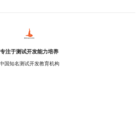
专注于测试开发能力培养
中国知名测试开发教育机构