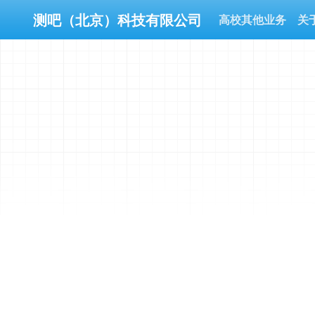
测吧（北京）科技有限公司
高校其他业务
关